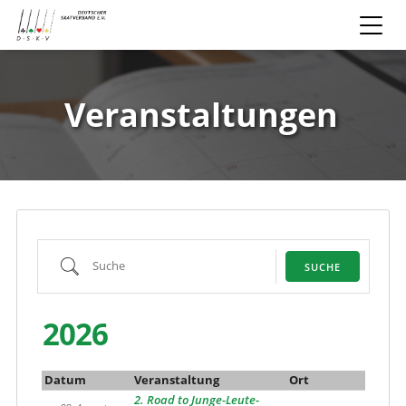
Veranstaltungen
Suche
SUCHE
2026
Datum
Veranstaltung
Ort
2. Road to Junge-Leute-