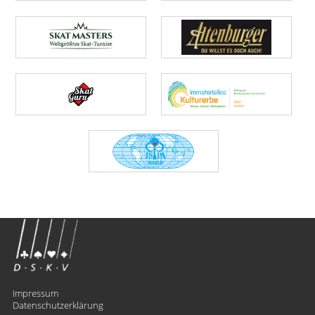
Impressum
Datenschutzerklärung