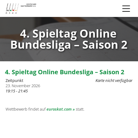
4. Spieltag Online
Bundesliga – Saison 2
4. Spieltag Online Bundesliga – Saison 2
Zeitpunkt
Karte nicht verfügbar
23. November 2026
19:15 - 21:45
Wettbewerb findet auf
euroskat.com
statt.