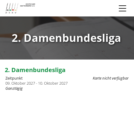
2. Damenbundesliga
2. Damenbundesliga
Zeitpunkt
Karte nicht verfügbar
09. Oktober 2027 - 10. Oktober 2027
Ganztägig