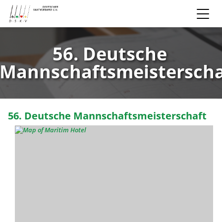
56. Deutsche
Mannschaftsmeisterscha
56. Deutsche Mannschaftsmeisterschaft