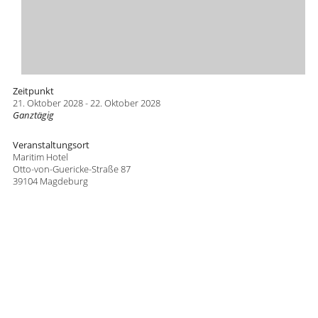
Zeitpunkt
21. Oktober 2028 - 22. Oktober 2028
Ganztägig
Veranstaltungsort
Maritim Hotel
Otto-von-Guericke-Straße 87
39104 Magdeburg