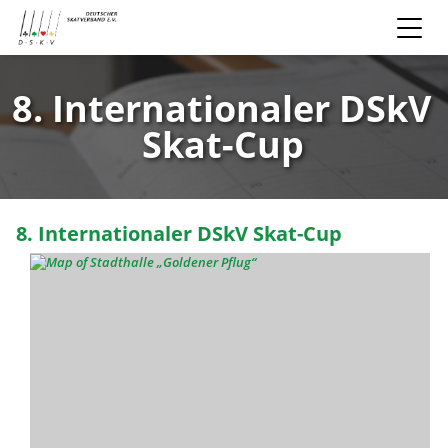
8. Internationaler DSkV
Skat-Cup
8. Internationaler DSkV Skat-Cup