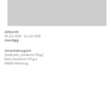
Zeitpunkt
20. Juli 2028 - 22. Juli 2028
Ganztägig
Veranstaltungsort
Stadthalle „Goldener Pflug“
Beim Goldenen Pflug 2
04600 Altenburg