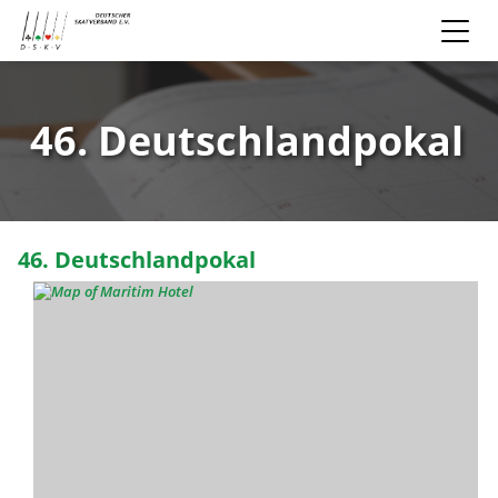
46. Deutschlandpokal
46. Deutschlandpokal