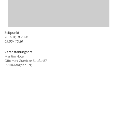
Zeitpunkt
26. August 2028
09:00 - 15:20
Veranstaltungsort
Maritim Hotel
Otto-von-Guericke-Straße 87
39104 Magdeburg