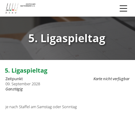
5. Ligaspieltag
5. Ligaspieltag
Zeitpunkt
Karte nicht verfügbar
09. September 2028
Ganztägig
je nach Staffel am Samstag oder Sonntag