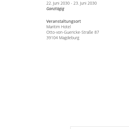
22. Juni 2030 - 23. Juni 2030
Ganztägig
Veranstaltungsort
Maritim Hotel
Otto-von-Guericke-Straße 87
39104 Magdeburg