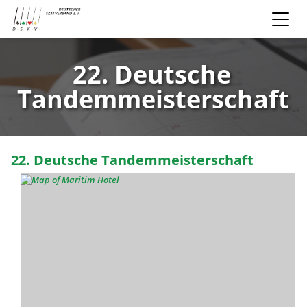
22. Deutsche
Tandemmeisterschaft
22. Deutsche Tandemmeisterschaft