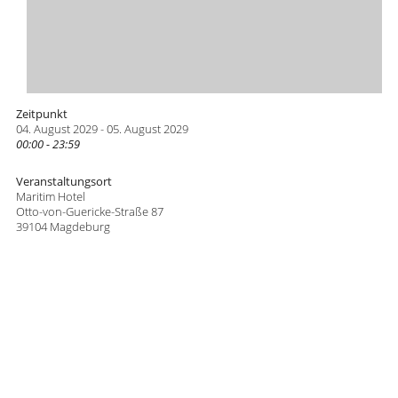
Zeitpunkt
04. August 2029 - 05. August 2029
00:00 - 23:59
Veranstaltungsort
Maritim Hotel
Otto-von-Guericke-Straße 87
39104 Magdeburg