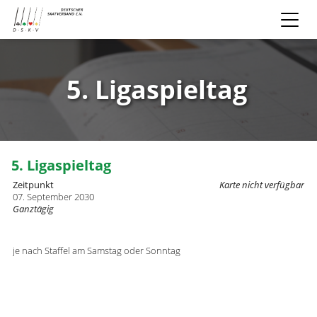
5. Ligaspieltag
5. Ligaspieltag
Zeitpunkt
Karte nicht verfügbar
07. September 2030
Ganztägig
je nach Staffel am Samstag oder Sonntag