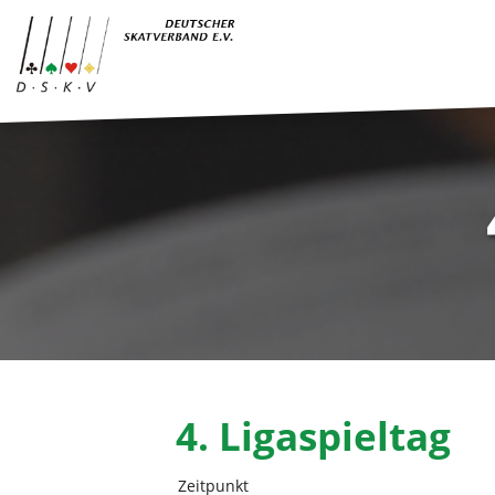
4. Ligaspieltag
Zeitpunkt