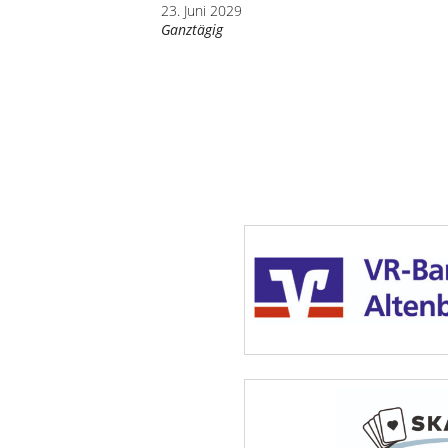
23. Juni 2029
Ganztägig