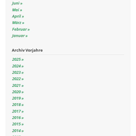
Juni
Mai
April
März
Februar
Januar
Archiv Vorjahre
2025
2024
2023
2022
2021
2020
2019
2018
2017
2016
2015
2014