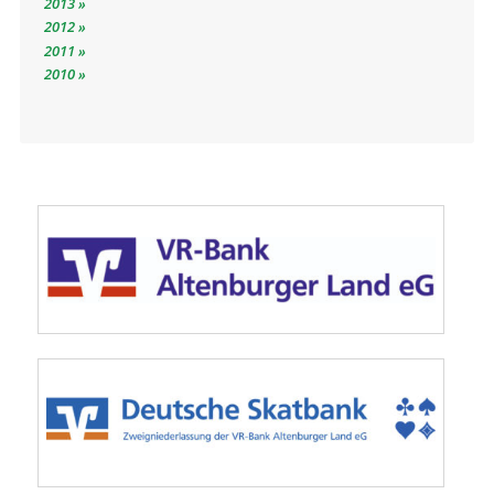
2013
2012
2011
2010