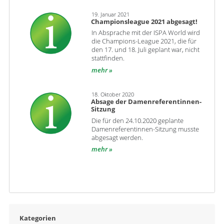
19. Januar 2021
Championsleague 2021 abgesagt!
In Absprache mit der ISPA World wird
die Champions-League 2021, die für
den 17. und 18. Juli geplant war, nicht
stattfinden.
mehr
18. Oktober 2020
Absage der Damenreferentinnen-
Sitzung
Die für den 24.10.2020 geplante
Damenreferentinnen-Sitzung musste
abgesagt werden.
mehr
Kategorien