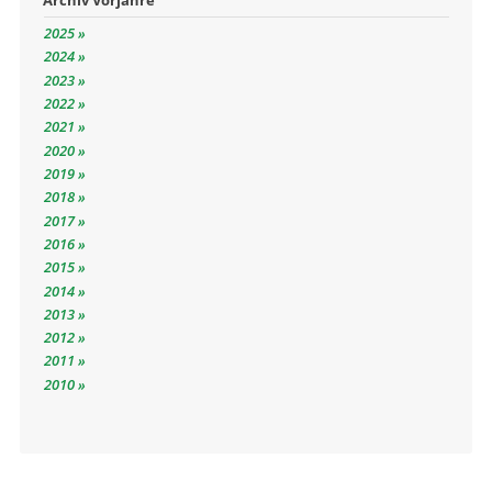
Archiv Vorjahre
2025
2024
2023
2022
2021
2020
2019
2018
2017
2016
2015
2014
2013
2012
2011
2010