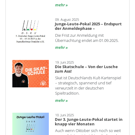
mehr
09. August 2025
Junge-Leute-Pokal 2025 – Endspurt
der Anmeldephase –
Die Frist zur Anmeldung mit
Übernachtung endet am 01.09.2025.
mehr
19. Juni 2025
Die Skatschule – Von der Lusche
zum Ass!
Skat ist Deutschlands Kult-Kartenspiel
– strategisch, spannend und tief
verwurzelt in der deutschen
Spieltradition.
mehr
10. Juni 2025
Der 3. Junge-Leute-Pokal startet in
knapp vier Monaten
Auch wenn Oktober sich noch so weit