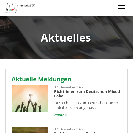
Aktuelles
Aktuelle Meldungen
17. Dezember 2022
Richtlinien zum Deutschen Mixed
Pokal
Die Richtlinien zum Deutschen Mixed
Pokal wurden angepasst.
mehr
17. Dezember 2022