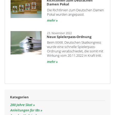
Richtlinien zum Deutschen
Damen Pokal
Die Richtlinien zum Deutschen Damen
Pokal wurden angepasst.
mehr
23. November 2022
Neue Spielerpass-Ordnung
Beim XXXIII. Deutschen Skatkongress
wurde eine schnelle Spielerpass-
Ordnung verabschiedet, die somit mit
Wirkung vom 20.11.2022 in Kraft tritt.
mehr
Kategorien
200 Jahre Skat
Anleitungen für IBs