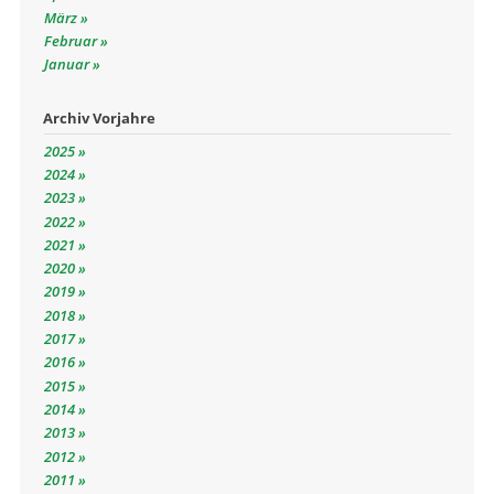
März
Februar
Januar
Archiv Vorjahre
2025
2024
2023
2022
2021
2020
2019
2018
2017
2016
2015
2014
2013
2012
2011