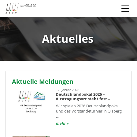
Aktuelles
Aktuelle Meldungen
17. Januar 2026
Deutschlandpokal 2026 –
Austragungsort steht fest –
Wir spielen 2026 Deutschlandpokal
und das Vorständeturnier in Olsberg
...
mehr