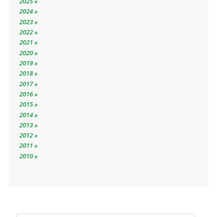
2025
2024
2023
2022
2021
2020
2019
2018
2017
2016
2015
2014
2013
2012
2011
2010