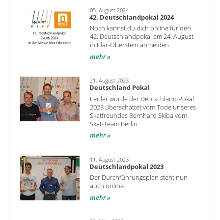
05. August 2024
42. Deutschlandpokal 2024
Noch kannst du dich online für den
42. Deutschlandpokal am 24. August
in Idar-Oberstein anmelden.
mehr
21. August 2023
Deutschland Pokal
Leider wurde der Deutschland Pokal
2023 überschattet vom Tode unseres
Skatfreundes Bernhard Skiba vom
Skat-Team Berlin.
mehr
11. August 2023
Deutschlandpokal 2023
Der Durchführungsplan steht nun
auch online.
mehr