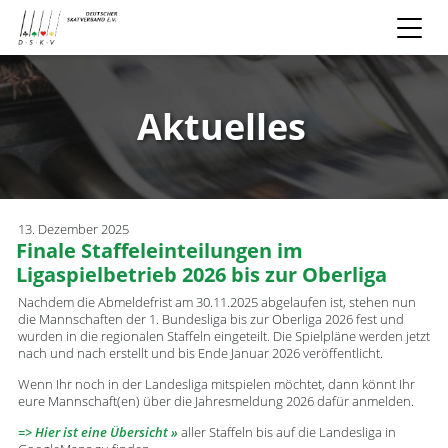
Aktuelles
13. Dezember 2025
Finale Staffeleinteilungen im
Ligaspielbetrieb 2026 bis zur Oberliga
Nachdem die Abmeldefrist am 30.11.2025 abgelaufen ist, stehen nun
die Mannschaften der 1. Bundesliga bis zur Oberliga 2026 fest und
wurden in die regionalen Staffeln eingeteilt. Die Spielpläne werden jetzt
nach und nach erstellt und bis Ende Januar 2026 veröffentlicht.
Wenn Ihr noch in der Landesliga mitspielen möchtet, dann könnt Ihr
eure Mannschaft(en) über die Jahresmeldung 2026 dafür anmelden.
=> Hier ist eine Übersicht
aller Staffeln bis auf die Landesliga in