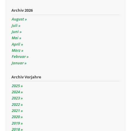
Archiv 2026
August
Juli
Juni
Mai
April
März
Februar
Januar
Archiv Vorjahre
2025
2024
2023
2022
2021
2020
2019
2018