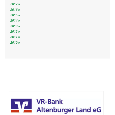
2017
2016
2015
2014
2013
2012
2011
2010