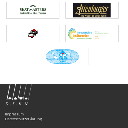
Impressum
Datenschutzerklärung