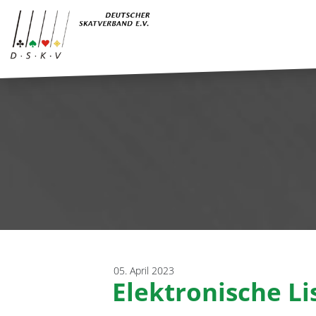
05. April 2023
Elektronische Li