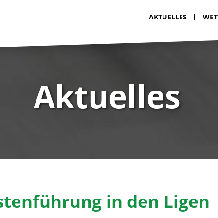
AKTUELLES
WET
Aktuelles
stenführung in den Ligen