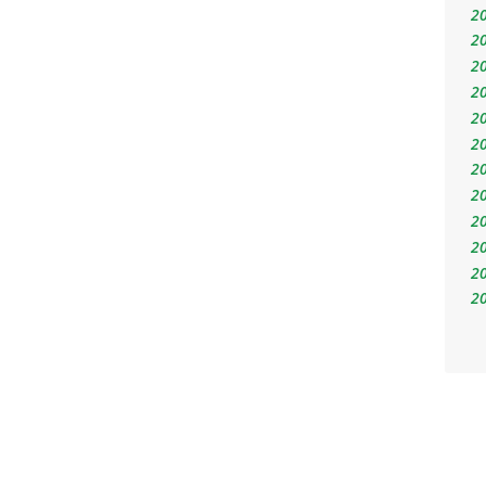
2
2
2
2
2
2
2
2
2
2
2
2