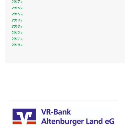
2017
2016
2015
2014
2013
2012
2011
2010