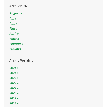
Archiv 2026
August
Juli
Juni
Mai
April
März
Februar
Januar
Archiv Vorjahre
2025
2024
2023
2022
2021
2020
2019
2018