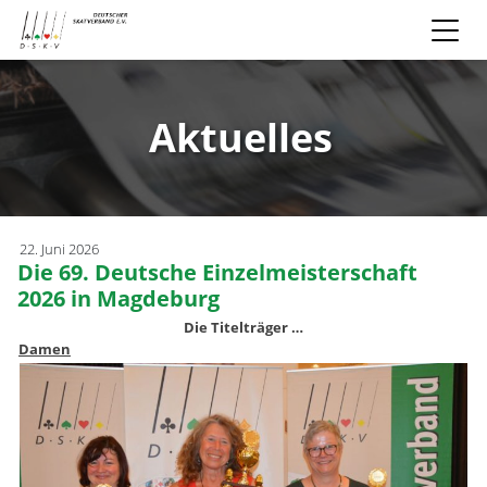
Aktuelles
22. Juni 2026
Die 69. Deutsche Einzelmeisterschaft
2026 in Magdeburg
Die Titelträger …
Damen