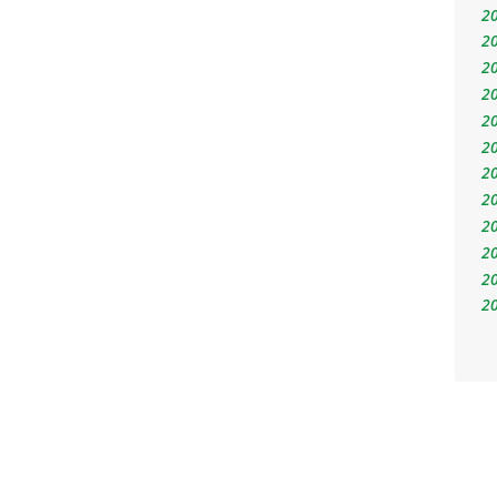
2
2
2
2
2
2
2
2
2
2
2
2