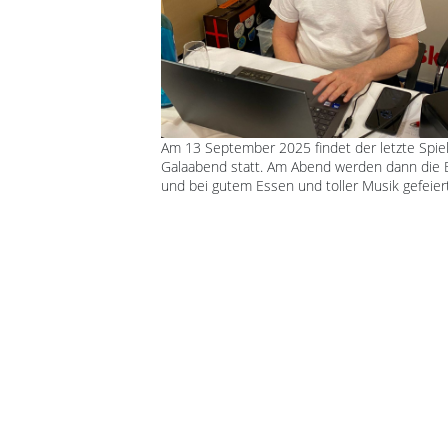
Am 13 September 2025 findet der letzte Spie
Galaabend statt. Am Abend werden dann die 
und bei gutem Essen und toller Musik gefeiert