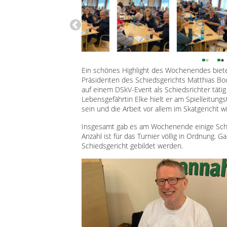
Ein schönes Highlight des Wochenendes biet
Präsidenten des Schiedsgerichts Matthias Bo
auf einem DSkV-Event als Schiedsrichter täti
Lebensgefährtin Elke hielt er am Spielleitungst
sein und die Arbeit vor allem im Skatgericht
Insgesamt gab es am Wochenende einige Schie
Anzahl ist für das Turnier völlig in Ordnung.
Schiedsgericht gebildet werden.