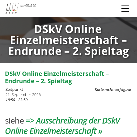
DSkV Online
Einzelmeisterschaft –
Endrunde – 2. Spieltag
DSkV Online Einzelmeisterschaft –
Endrunde – 2. Spieltag
Zeitpunkt
Karte nicht verfügbar
21. September 2026
18:50 - 23:50
siehe
=> Ausschreibung der DSkV
Online Einzelmeisterschaft