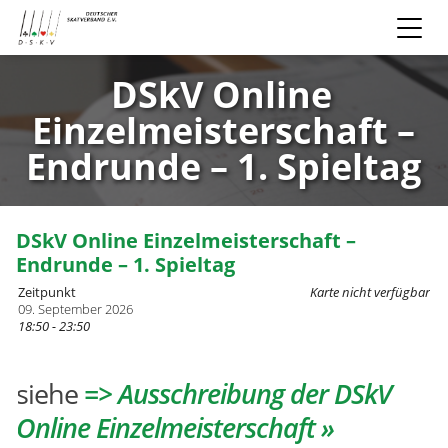
DSkV Online
Einzelmeisterschaft –
Endrunde – 1. Spieltag
DSkV Online Einzelmeisterschaft –
Endrunde – 1. Spieltag
Zeitpunkt
Karte nicht verfügbar
09. September 2026
18:50 - 23:50
siehe
=> Ausschreibung der DSkV
Online Einzelmeisterschaft