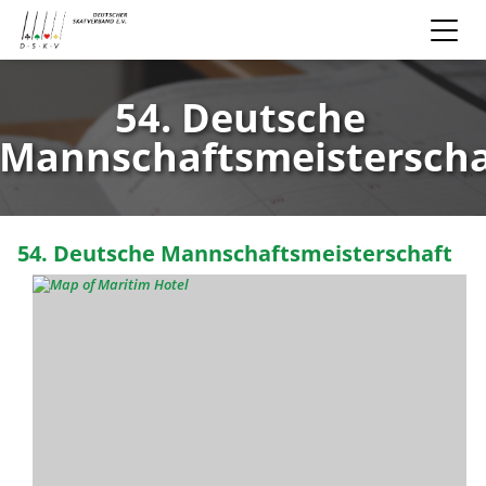
54. Deutsche
Mannschaftsmeisterscha
54. Deutsche Mannschaftsmeisterschaft