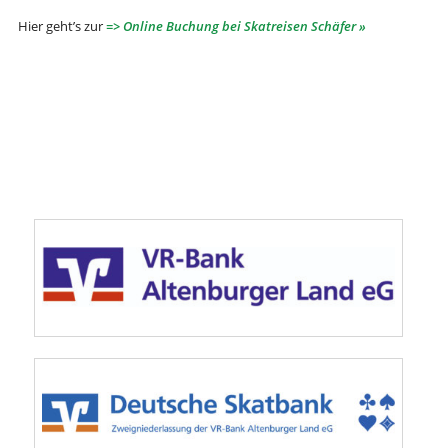
Hier geht’s zur
=> Online Buchung bei Skatreisen Schäfer