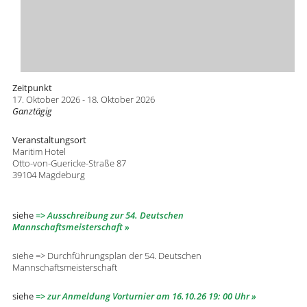
Zeitpunkt
17. Oktober 2026 - 18. Oktober 2026
Ganztägig
Veranstaltungsort
Maritim Hotel
Otto-von-Guericke-Straße 87
39104 Magdeburg
siehe
=> Ausschreibung zur 54. Deutschen
Mannschaftsmeisterschaft
siehe => Durchführungsplan der 54. Deutschen
Mannschaftsmeisterschaft
siehe
=> zur Anmeldung Vorturnier am 16.10.26 19: 00 Uhr