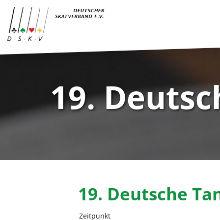
19. Deuts
19. Deutsche Ta
Zeitpunkt