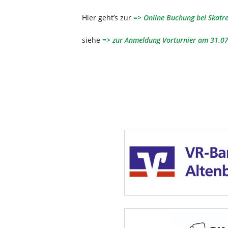
Hier geht’s zur
=> Online Buchung bei Skatre
siehe
=> zur Anmeldung Vorturnier am 31.07