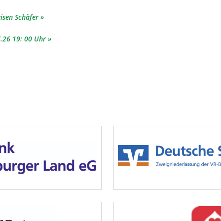
isen Schäfer
.26 19: 00 Uhr