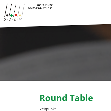
Round Table
Zeitpunkt