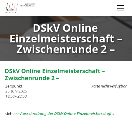
DSkV Online
Einzelmeisterschaft –
Zwischenrunde 2 –
DSkV Online Einzelmeisterschaft –
Zwischenrunde 2 –
Zeitpunkt
Karte nicht verfügbar
25. Juni 2026
18:50 - 23:50
siehe
=> Ausschreibung der DSkV Online Einzelmeisterschaft