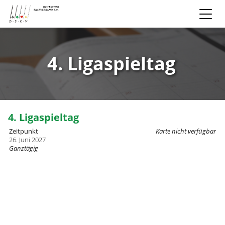
4. Ligaspieltag
4. Ligaspieltag
Zeitpunkt
Karte nicht verfügbar
26. Juni 2027
Ganztägig