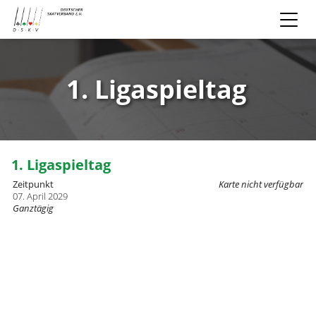
1. Ligaspieltag
1. Ligaspieltag
Zeitpunkt
Karte nicht verfügbar
07. April 2029
Ganztägig